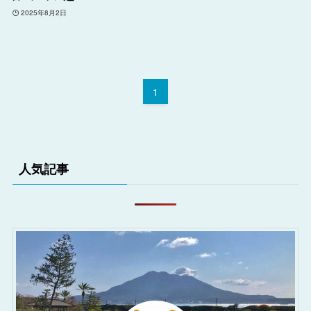
2025年8月2日
1
人気記事