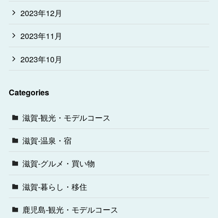
2023年12月
2023年11月
2023年10月
Categories
滋賀-観光・モデルコース
滋賀-温泉・宿
滋賀-グルメ・買い物
滋賀-暮らし・移住
鹿児島-観光・モデルコース