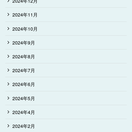
2024年12月
2024年11月
2024年10月
2024年9月
2024年8月
2024年7月
2024年6月
2024年5月
2024年4月
2024年2月