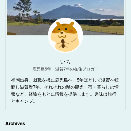
いち
鹿児島5年・滋賀7年の在住ブロガー
福岡出身。就職を機に鹿児島へ。5年ほどして滋賀へ転
勤し滋賀歴7年。それぞれの県の観光・宿・暮らしの情
報など、経験をもとに情報を提供します。趣味は旅行
とキャンプ。
Archives