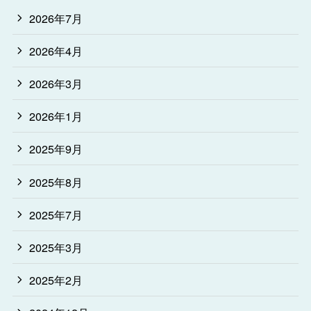
2026年7月
2026年4月
2026年3月
2026年1月
2025年9月
2025年8月
2025年7月
2025年3月
2025年2月