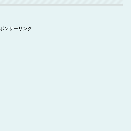
ポンサーリンク