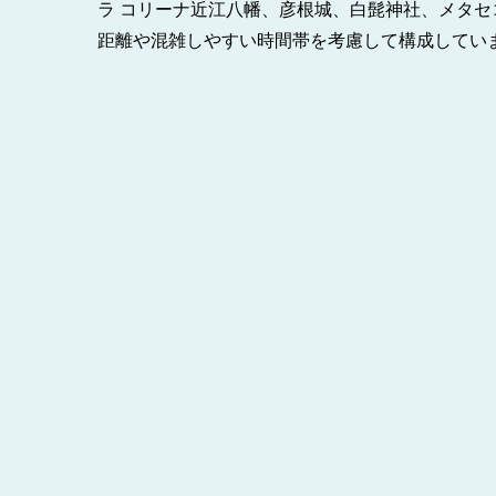
ラ コリーナ近江八幡、彦根城、白髭神社、メタ
距離や混雑しやすい時間帯を考慮して構成してい