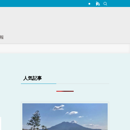
報
人気記事