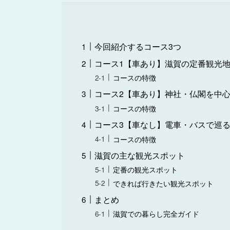
今回紹介するコース3つ
コース1【車あり】滋賀の定番観光地
コースの特徴
コース2【車あり】神社・仏閣を中心
コースの特徴
コース3【車なし】電車・バスで巡る
コースの特徴
滋賀の主な観光スポット
定番の観光スポット
できれば行きたい観光スポット
まとめ
滋賀での暮らし完全ガイド