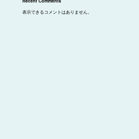
Recent Comments
表示できるコメントはありません。