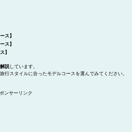
ース】
ース】
ス】
解説
しています。
旅行スタイルに合ったモデルコースを選んでみてください。
ポンサーリンク