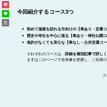
今回紹介するコース3つ
初めて滋賀を訪れる方向けの【車あり・定番コ
歴史や寺社を中心に巡る【車あり・神社仏閣コ
免許がなくても安心な【車なし・公共交通コー
それぞれのコースは、
詳細を個別記事で詳しく
まずはこのページで全体像を把握し、ご自身の
ス