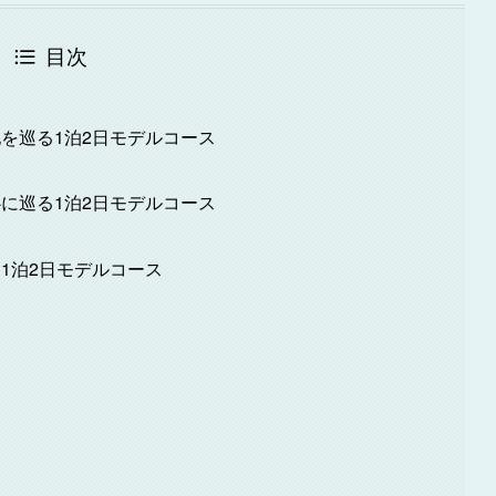
目次
を巡る1泊2日モデルコース
に巡る1泊2日モデルコース
1泊2日モデルコース