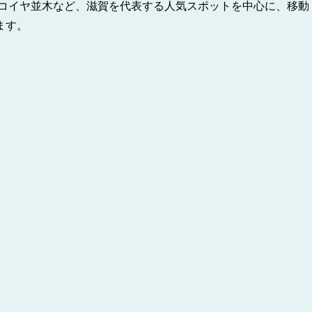
セコイヤ並木など、滋賀を代表する人気スポットを中心に、移動
ます。