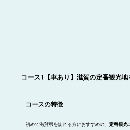
コース1【車あり】滋賀の定番観光地
コースの特徴
初めて滋賀県を訪れる方におすすめの、
定番観光