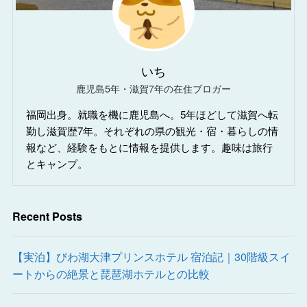
いち
鹿児島5年・滋賀7年の在住ブロガー
福岡出身。就職を機に鹿児島へ。5年ほどして滋賀へ転
勤し滋賀歴7年。それぞれの県の観光・宿・暮らしの情
報など、経験をもとに情報を提供します。趣味は旅行
とキャンプ。
Recent Posts
【実泊】びわ湖大津プリンスホテル 宿泊記｜30階級スイ
ートからの絶景と琵琶湖ホテルとの比較