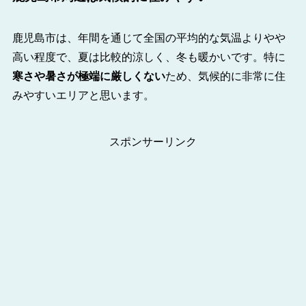
鹿児島市は、年間を通じて全国の平均的な気温よりやや
高い程度で、夏は比較的涼しく、冬も暖かいです。特に
寒さや暑さが極端に厳しくない
ため、気候的に非常に住
みやすいエリアと思います。
スポンサーリンク