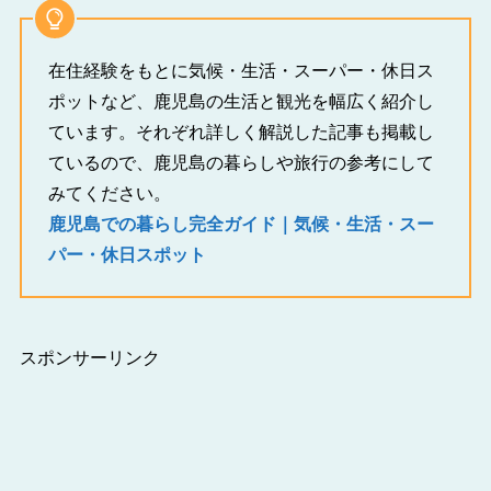
在住経験をもとに気候・生活・スーパー・休日ス
ポットなど、鹿児島の生活と観光を幅広く紹介し
ています。それぞれ詳しく解説した記事も掲載し
ているので、鹿児島の暮らしや旅行の参考にして
みてください。
鹿児島での暮らし完全ガイド｜気候・生活・スー
パー・休日スポット
スポンサーリンク