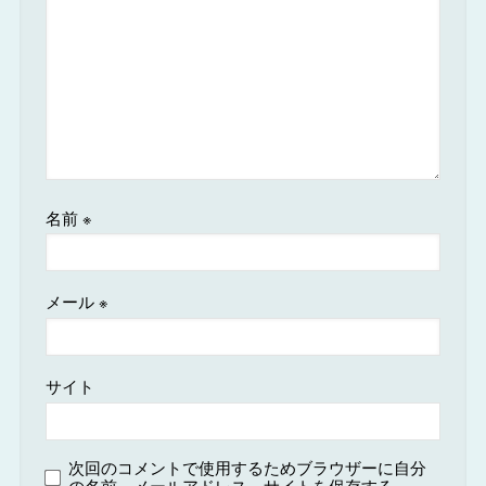
名前
※
メール
※
サイト
次回のコメントで使用するためブラウザーに自分
の名前、メールアドレス、サイトを保存する。