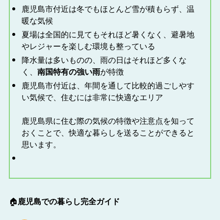
鹿児島市付近は冬でもほとんど雪が積もらず、温
暖な気候
夏場は全国的に見てもそれほど暑くなく、避暑地
やレジャーを楽しむ環境も整っている
降水量は多いものの、雨の日はそれほど多くな
く、
南国特有の強い雨
が特徴
鹿児島市付近は、年間を通して比較的過ごしやす
い気候で、住むには非常に快適なエリア
鹿児島県に住む際の気候の特徴や注意点を知って
おくことで、快適な暮らしを送ることができると
思います。
🏠
鹿児島での暮らし完全ガイド