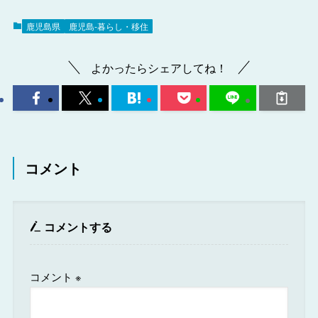
鹿児島県
鹿児島-暮らし・移住
よかったらシェアしてね！
コメント
コメントする
コメント
※