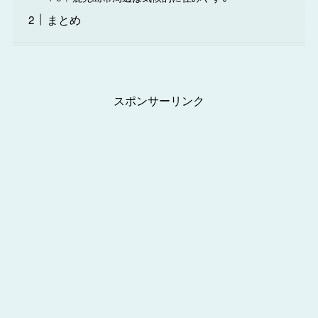
まとめ
スポンサーリンク