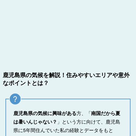
鹿児島県の気候を解説！住みやすいエリアや意外
なポイントとは？
鹿児島県の気候に興味がある
方、「
南国だから夏
は暑いんじゃない？
」という方に向けて、鹿児島
県に5年間住んでいた私の経験とデータをもと