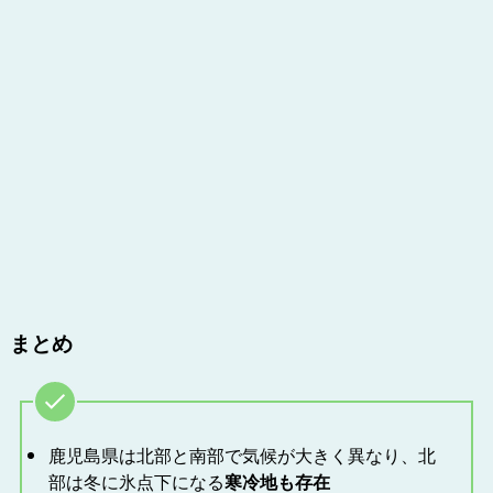
まとめ
鹿児島県は北部と南部で気候が大きく異なり、北
部は冬に氷点下になる
寒冷地も存在