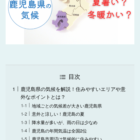
目次
鹿児島県の気候を解説！住みやすいエリアや意
外なポイントとは？
地域ごとの気候差が大きい鹿児島県
意外と涼しい！鹿児島の夏
降水量が多いが、雨の日は少なめ
鹿児島の年間気温は全国2位
鹿児島市周辺は気候的に住みやすい