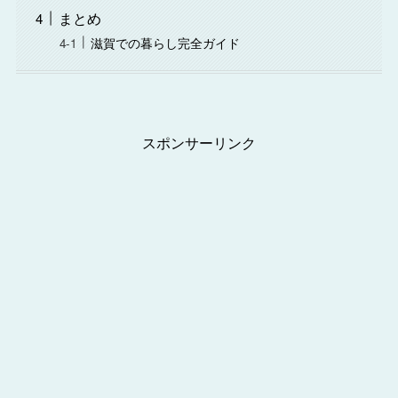
まとめ
滋賀での暮らし完全ガイド
スポンサーリンク