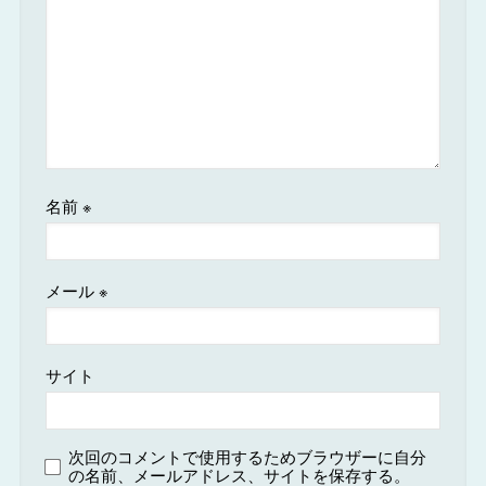
名前
※
メール
※
サイト
次回のコメントで使用するためブラウザーに自分
の名前、メールアドレス、サイトを保存する。