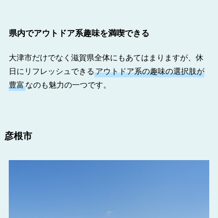
県内でアウトドア系趣味を満喫できる
大津市だけでなく滋賀県全体にもあてはまりますが、休
日にリフレッシュできる
アウトドア系の趣味の選択肢が
豊富
なのも魅力の一つです。
彦根市