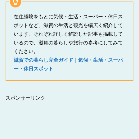
在住経験をもとに気候・生活・スーパー・休日ス
ポットなど、滋賀の生活と観光を幅広く紹介して
います。それぞれ詳しく解説した記事も掲載して
いるので、滋賀の暮らしや旅行の参考にしてみて
ください。
滋賀での暮らし完全ガイド｜気候・生活・スーパ
ー・休日スポット
スポンサーリンク