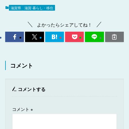
滋賀県
滋賀-暮らし・移住
よかったらシェアしてね！
コメント
コメントする
コメント
※