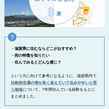
・滋賀県に住むならどこがおすすめ？
・街の特徴を知りたい
・住んでみるとどんな感じ？
という方に向けて参考になるように、滋賀県内で
比較的交通の便が良く栄えていて住みやすいと思
う地域
について、7年間住んでいる経験をもとに
まとめました。