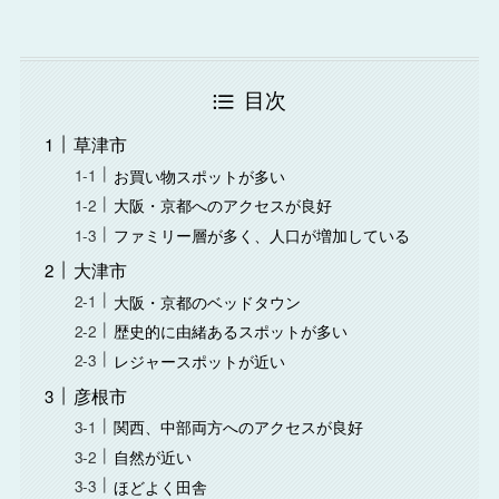
目次
草津市
お買い物スポットが多い
大阪・京都へのアクセスが良好
ファミリー層が多く、人口が増加している
大津市
大阪・京都のベッドタウン
歴史的に由緒あるスポットが多い
レジャースポットが近い
彦根市
関西、中部両方へのアクセスが良好
自然が近い
ほどよく田舎