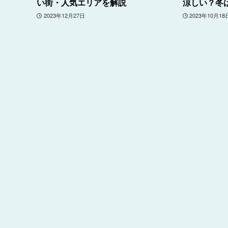
い街・人気エリアを解説
涼しい？冬
2023年12月27日
2023年10月18